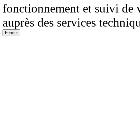
fonctionnement et suivi de 
auprès des services techniqu
Fermer