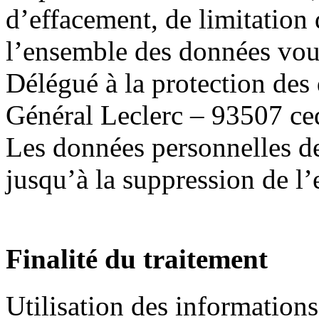
d’effacement, de limitation 
l’ensemble des données vous
Délégué à la protection des
Général Leclerc – 93507 ce
Les données personnelles de
jusqu’à la suppression de l’
Finalité du traitement
Utilisation des informations