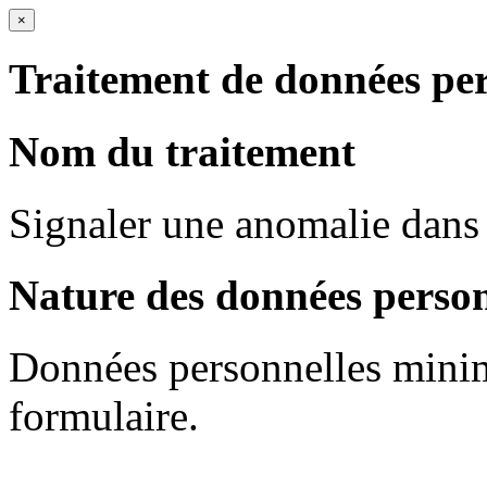
×
Traitement de données per
Nom du traitement
Signaler une anomalie dans 
Nature des données person
Données personnelles mini
formulaire.