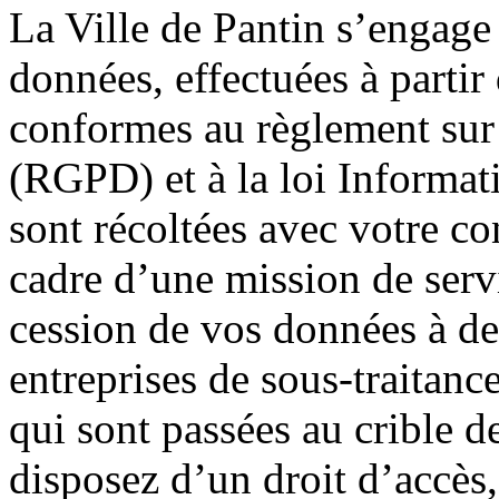
La Ville de Pantin s’engage 
données, effectuées à partir
conformes au règlement sur 
(RGPD) et à la loi Informat
sont récoltées avec votre co
cadre d’une mission de serv
cession de vos données à des
entreprises de sous-traitanc
qui sont passées au crible 
disposez d’un droit d’accès,